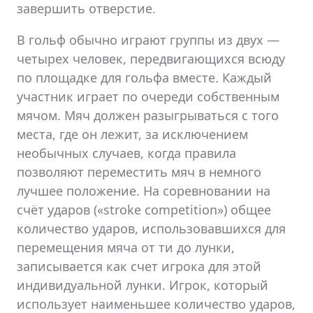
завершить отверстие.
В гольф обычно играют группы из двух —
четырех человек, передвигающихся всюду
по площадке для гольфа вместе. Каждый
участник играет по очереди собственным
мячом. Мяч должен разыгрываться с того
места, где он лежит, за исключением
необычных случаев, когда правила
позволяют переместить мяч в немного
лучшее положение. На соревновании на
счёт ударов («stroke competition») общее
количество ударов, использовавшихся для
перемещения мяча от ти до лунки,
записывается как счет игрока для этой
индивидуальной лунки. Игрок, который
использует наименьшее количество ударов,