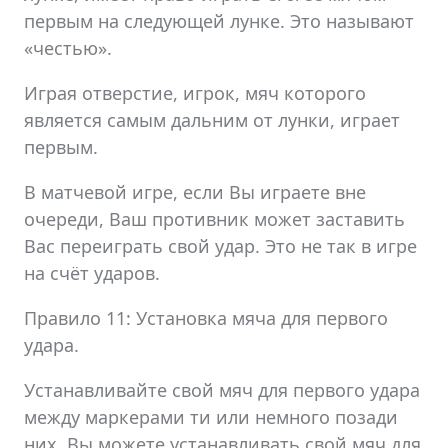
первым на следующей лунке. Это называют
«честью».
Играя отверстие, игрок, мяч которого
является самым дальним от лунки, играет
первым.
В матчевой игре, если Вы играете вне
очереди, Ваш противник может заставить
Вас переиграть свой удар. Это не так в игре
на счёт ударов.
Правило 11: Установка мяча для первого
удара.
Устанавливайте свой мяч для первого удара
между маркерами ти или немного позади
них. Вы можете устанавливать свой мяч для