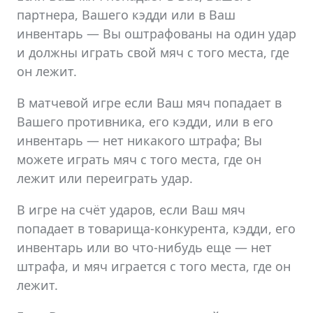
партнера, Вашего кэдди или в Ваш
инвентарь — Вы оштрафованы на один удар
и должны играть свой мяч с того места, где
он лежит.
В матчевой игре если Ваш мяч попадает в
Вашего противника, его кэдди, или в его
инвентарь — нет никакого штрафа; Вы
можете играть мяч с того места, где он
лежит или переиграть удар.
В игре на счёт ударов, если Ваш мяч
попадает в товарища-конкурента, кэдди, его
инвентарь или во что-нибудь еще — нет
штрафа, и мяч играется с того места, где он
лежит.