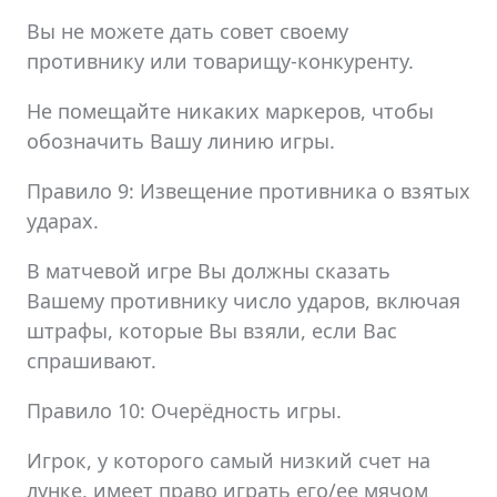
Вы не можете дать совет своему
противнику или товарищу-конкуренту.
Не помещайте никаких маркеров, чтобы
обозначить Вашу линию игры.
Правило 9: Извещение противника о взятых
ударах.
В матчевой игре Вы должны сказать
Вашему противнику число ударов, включая
штрафы, которые Вы взяли, если Вас
спрашивают.
Правило 10: Очерёдность игры.
Игрок, у которого самый низкий счет на
лунке, имеет право играть его/ее мячом