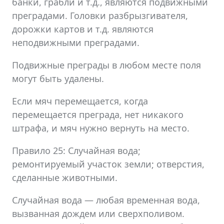
банки, грабли и т.д., являются подвижными
преградами. Головки разбрызгивателя,
дорожки картов и т.д. являются
неподвижными преградами.
Подвижные преграды в любом месте поля
могут быть удалены.
Если мяч перемещается, когда
перемещается преграда, нет никакого
штрафа, и мяч нужно вернуть на место.
Правило 25: Случайная вода;
ремонтируемый участок земли; отверстия,
сделанные животными.
Случайная вода — любая временная вода,
вызванная дождем или сверхполивом.