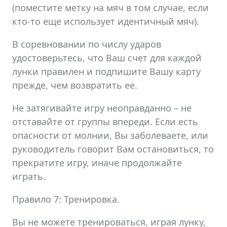
(поместите метку на мяч в том случае, если
кто-то еще использует идентичный мяч).
В соревновании по числу ударов
удостоверьтесь, что Ваш счет для каждой
лунки правилен и подпишите Вашу карту
прежде, чем возвратить ее.
Не затягивайте игру неоправданно – не
отставайте от группы впереди. Если есть
опасности от молнии, Вы заболеваете, или
руководитель говорит Вам остановиться, то
прекратите игру, иначе продолжайте
играть.
Правило 7: Тренировка.
Вы не можете тренироваться, играя лунку,