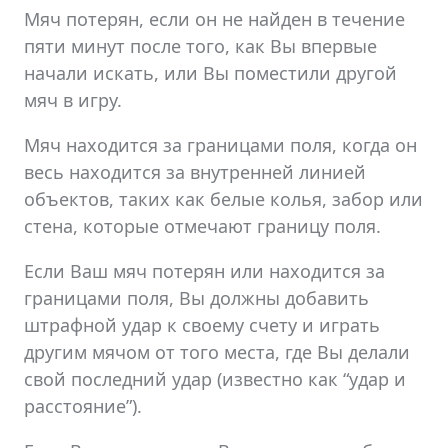
Мяч потерян, если он не найден в течение
пяти минут после того, как Вы впервые
начали искать, или Вы поместили другой
мяч в игру.
Мяч находится за границами поля, когда он
весь находится за внутренней линией
объектов, таких как белые колья, забор или
стена, которые отмечают границу поля.
Если Ваш мяч потерян или находится за
границами поля, Вы должны добавить
штрафной удар к своему счету и играть
другим мячом от того места, где Вы делали
свой последний удар (известно как “удар и
расстояние”).