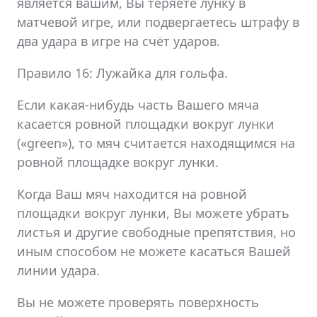
является вашим, Вы теряете лунку в
матчевой игре, или подвергаетесь штрафу в
два удара в игре на счёт ударов.
Правило 16: Лужайка для гольфа.
Если какая-нибудь часть Вашего мяча
касается ровной площадки вокруг лунки
(«green»), то мяч считается находящимся на
ровной площадке вокруг лунки.
Когда Ваш мяч находится на ровной
площадки вокруг лунки, Вы можете убрать
листья и другие свободные препятствия, но
иным способом не можете касаться Вашей
линии удара.
Вы не можете проверять поверхность