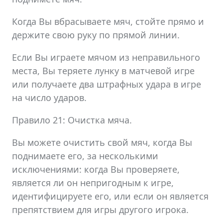
Когда Вы вбрасываете мяч, стойте прямо и
держите свою руку по прямой линии.
Если Вы играете мячом из неправильного
места, Вы теряете лунку в матчевой игре
или получаете два штрафных удара в игре
на число ударов.
Правило 21: Очистка мяча.
Вы можете очистить свой мяч, когда Вы
поднимаете его, за несколькими
исключениями: когда Вы проверяете,
является ли он непригодным к игре,
идентифицируете его, или если он является
препятствием для игры другого игрока.