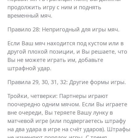
продолжить игру с ним и поднять
временный мяч.
Правило 28: Непригодный для игры мяч.
Если Ваш мяч находится под кустом или в
другой плохой позиции, и Вы решаете, что
Вы не можете играть им, добавьте
штрафной удар.
Правила 29, 30, 31, 32: Другие формы игры.
Тройки, четверки: Партнеры играют
поочередно одним мячом. Если Вы играете
вне очереди, Вы теряете Вашу лунку в
матчевой игре (или подвергаетесь штрафу
на два удара в игре на счёт ударов). Штрафы
не изменяют порядок игры. С тремя