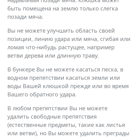
быть помещена на землю только слегка
позади мяча.
Вы не можете улучшить область своей
позиции, линию удара или мяча, сгибая или
ломая что-нибудь растущее, например
ветви дерева или длинную траву.
В бункере Вы не можете касаться песка, в
водном препятствии касаться земли или
воды Вашей клюшкой прежде или во время
Вашего обратного удара.
В любом препятствии Вы не можете
удалить свободные препятствия
(естественные предметы, такие как листья
или ветви), но Вы можете удалить преграды