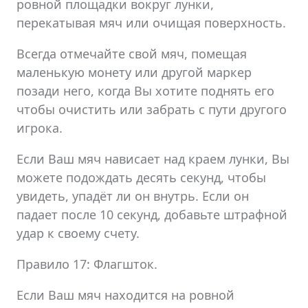
ровной площадки вокруг лунки,
перекатывая мяч или очищая поверхность.
Всегда отмечайте свой мяч, помещая
маленькую монету или другой маркер
позади него, когда Вы хотите поднять его
чтобы очистить или забрать с пути другого
игрока.
Если Ваш мяч нависает над краем лунки, Вы
можете подождать десять секунд, чтобы
увидеть, упадёт ли он внутрь. Если он
падает после 10 секунд, добавьте штрафной
удар к своему счету.
Правило 17: Флагшток.
Если Ваш мяч находится на ровной