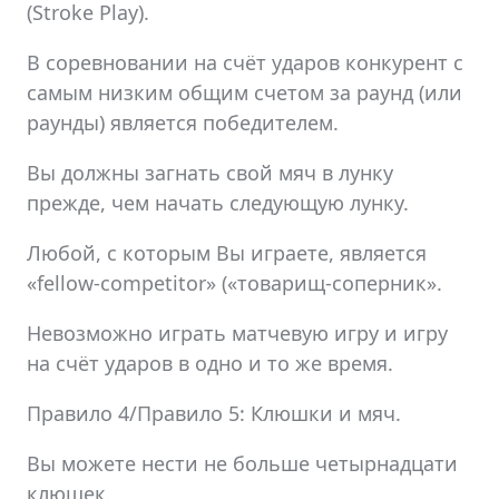
(Stroke Play).
В соревновании на счёт ударов конкурент с
самым низким общим счетом за раунд (или
раунды) является победителем.
Вы должны загнать свой мяч в лунку
прежде, чем начать следующую лунку.
Любой, с которым Вы играете, является
«fellow-competitor» («товарищ-соперник».
Невозможно играть матчевую игру и игру
на счёт ударов в одно и то же время.
Правило 4/Правило 5: Клюшки и мяч.
Вы можете нести не больше четырнадцати
клюшек.