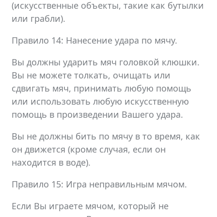
(искусственные объекты, такие как бутылки
или грабли).
Правило 14: Нанесение удара по мячу.
Вы должны ударить мяч головкой клюшки.
Вы не можете толкать, очищать или
сдвигать мяч, принимать любую помощь
или использовать любую искусственную
помощь в произведении Вашего удара.
Вы не должны бить по мячу в то время, как
он движется (кроме случая, если он
находится в воде).
Правило 15: Игра неправильным мячом.
Если Вы играете мячом, который не