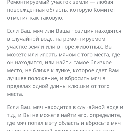
Ремонтируемый участок земли — любая
поврежденная область, которую Комитет
отметил как таковую.
Если Ваш мяч или Ваша позиция находятся
в случайной воде, на ремонтируемом
участке земли или в норе животных, Вы
можете или играть мячом с того места, где
он находится, или найти самое близкое
место, не ближе к лунке, которое дает Вам
лучшее положение, и вбросить мяч в
пределах одной длины клюшки от того
места.
Если Ваш мяч находится в случайной воде и
т.д., и Вы не можете найти его, определите,
где мяч попал в эту область и вбросьте мяч
в пределах одной длины клюшки от того