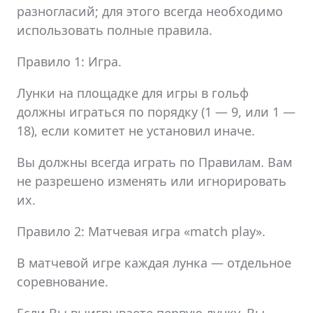
разногласий; для этого всегда необходимо
использовать полные правила.
Правило 1: Игра.
Лунки на площадке для игры в гольф
должны играться по порядку (1 — 9, или 1 —
18), если комитет не установил иначе.
Вы должны всегда играть по Правилам. Вам
не разрешено изменять или игнорировать
их.
Правило 2: Матчевая игра «match play».
В матчевой игре каждая лунка — отдельное
соревнование.
Если Вы выигрываете первую лунку, Вы