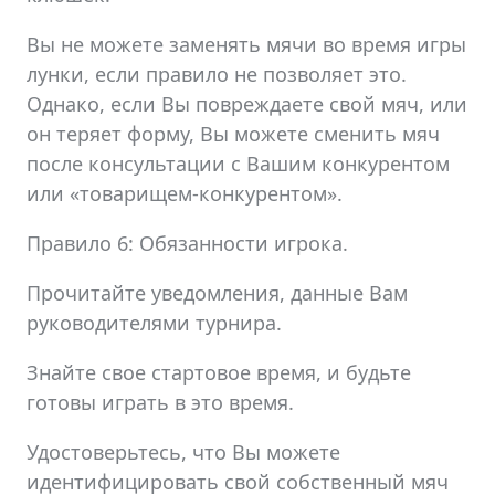
Вы не можете заменять мячи во время игры
лунки, если правило не позволяет это.
Однако, если Вы повреждаете свой мяч, или
он теряет форму, Вы можете сменить мяч
после консультации с Вашим конкурентом
или «товарищем-конкурентом».
Правило 6: Обязанности игрока.
Прочитайте уведомления, данные Вам
руководителями турнира.
Знайте свое стартовое время, и будьте
готовы играть в это время.
Удостоверьтесь, что Вы можете
идентифицировать свой собственный мяч