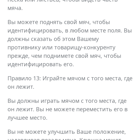
мяча.
Вы можете поднять свой мяч, чтобы
идентифицировать, в любом месте поля. Вы
должны сказать об этом Вашему
противнику или товарищу-конкуренту
прежде, чем поднимете свой мяч, чтобы
идентифицировать его.
Правило 13: Играйте мячом с того места, где
он лежит.
Вы должны играть мячом с того места, где
он лежит. Вы не можете переместить его в
лучшее место.
Вы не можете улучшить Ваше положение,
надавливая позади мяча. Клюшка может