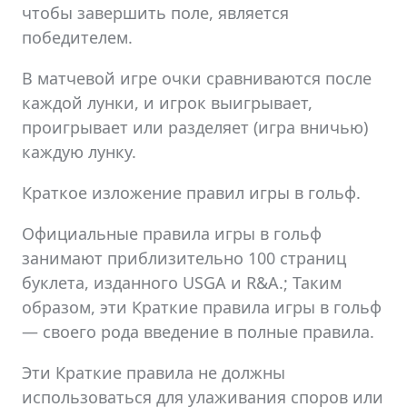
чтобы завершить поле, является
победителем.
В матчевой игре очки сравниваются после
каждой лунки, и игрок выигрывает,
проигрывает или разделяет (игра вничью)
каждую лунку.
Краткое изложение правил игры в гольф.
Официальные правила игры в гольф
занимают приблизительно 100 страниц
буклета, изданного USGA и R&A.; Таким
образом, эти Краткие правила игры в гольф
— своего рода введение в полные правила.
Эти Краткие правила не должны
использоваться для улаживания споров или