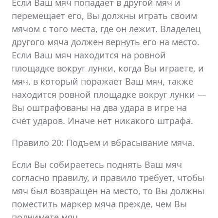
Если Ваш мяч попадает в другой мяч и
перемещает его, Вы должны играть своим
мячом с того места, где он лежит. Владелец
другого мяча должен вернуть его на место.
Если Ваш мяч находится на ровной
площадке вокруг лунки, когда Вы играете, и
мяч, в который поражает Ваш мяч, также
находится ровной площадке вокруг лунки —
Вы оштрафованы на два удара в игре на
счёт ударов. Иначе нет никакого штрафа.
Правило 20: Подъем и вбрасывание мяча.
Если Вы собираетесь поднять Ваш мяч
согласно правилу, и правило требует, чтобы
мяч был возвращён на место, то Вы должны
поместить маркер мяча прежде, чем Вы
поднимете мяч.