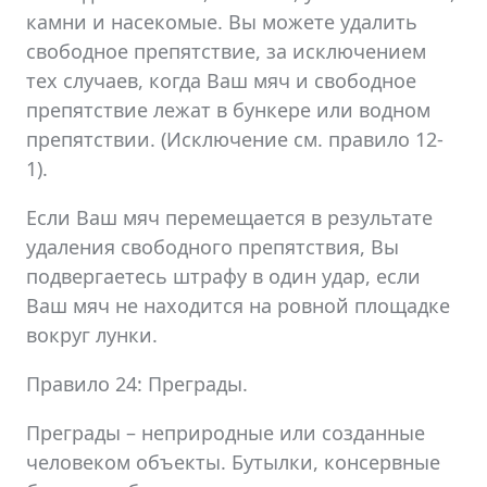
камни и насекомые. Вы можете удалить
свободное препятствие, за исключением
тех случаев, когда Ваш мяч и свободное
препятствие лежат в бункере или водном
препятствии. (Исключение см. правило 12-
1).
Если Ваш мяч перемещается в результате
удаления свободного препятствия, Вы
подвергаетесь штрафу в один удар, если
Ваш мяч не находится на ровной площадке
вокруг лунки.
Правило 24: Преграды.
Преграды – неприродные или созданные
человеком объекты. Бутылки, консервные