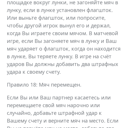
площадке вокруг лунки, не загоняйте мяч в
лунку, если в лунке установлен флагшток.
Или выньте флагшток, или попросите,
чтобы другой игрок вынул его и держал,
когда Вы играете своим мячом. В матчевой
игре, если Вы загоняете мяч в лунку и Ваш
мяч ударяет о флагшток, когда он находится
в лунке, Вы теряете лунку. В игре на счёт
ударов Вы должны добавить два штрафных
удара к своему счету.
Правило 18: Мяч перемещен.
Если Вы или Ваш партнер касаетесь или
перемещаете свой мяч нарочно или
случайно, добавьте штрафной удар к
Вашему счету и верните мяч на место. Если