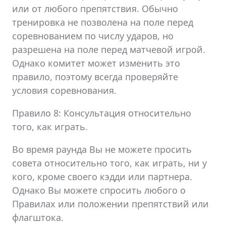
или от любого препятствия. Обычно
тренировка не позволена на поле перед
соревнованием по числу ударов, но
разрешена на поле перед матчевой игрой.
Однако комитет может изменить это
правило, поэтому всегда проверяйте
условия соревнования.
Правило 8: Консультация относительно
того, как играть.
Во время раунда Вы не можете просить
совета относительно того, как играть, ни у
кого, кроме своего кэдди или партнера.
Однако Вы можете спросить любого о
Правилах или положении препятствий или
флагштока.