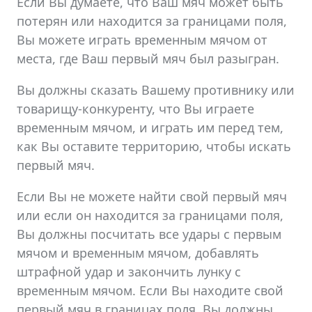
Если Вы думаете, что Ваш мяч может быть
потерян или находится за границами поля,
Вы можете играть временным мячом от
места, где Ваш первый мяч был разыгран.
Вы должны сказать Вашему противнику или
товарищу-конкуренту, что Вы играете
временным мячом, и играть им перед тем,
как Вы оставите территорию, чтобы искать
первый мяч.
Если Вы не можете найти свой первый мяч
или если он находится за границами поля,
Вы должны посчитать все удары с первым
мячом и временным мячом, добавлять
штрафной удар и закончить лунку с
временным мячом. Если Вы находите свой
первый мяч в границах поля, Вы должны