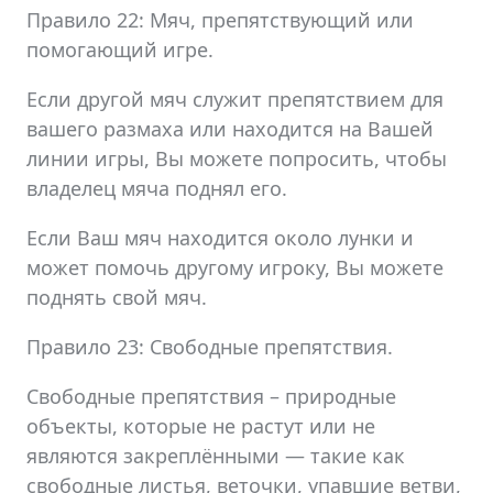
Правило 22: Мяч, препятствующий или
помогающий игре.
Если другой мяч служит препятствием для
вашего размаха или находится на Вашей
линии игры, Вы можете попросить, чтобы
владелец мяча поднял его.
Если Ваш мяч находится около лунки и
может помочь другому игроку, Вы можете
поднять свой мяч.
Правило 23: Свободные препятствия.
Свободные препятствия – природные
объекты, которые не растут или не
являются закреплёнными — такие как
свободные листья, веточки, упавшие ветви,