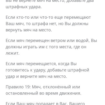
Вы не вернёте мяч на место, добавьте два
штрафных удара.
Если кто-то или что-то еще перемещают
Ваш мяч, то штрафа нет, но Вы должны
вернуть мяч на место.
Если мяч перемещен ветром или водой, Вы
должны играть им с того места, где он
лежит.
Если мяч перемещается, когда Вы
готовитесь к удару, добавьте штрафной
удар и верните мяч на место.
Правило 19: Мяч, отклонённый или
остановленный во время движения.
Если Ваш мяч попадает в Вас, Вашего