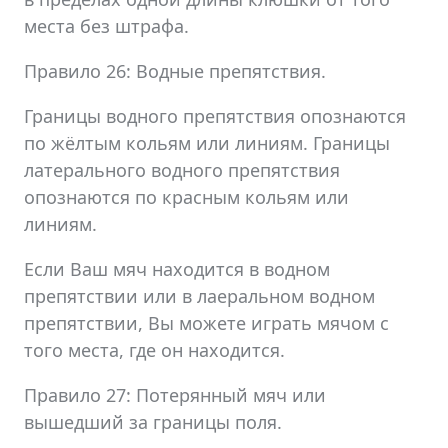
места без штрафа.
Правило 26: Водные препятствия.
Границы водного препятствия опознаются
по жёлтым кольям или линиям. Границы
латерального водного препятствия
опознаются по красным кольям или
линиям.
Если Ваш мяч находится в водном
препятствии или в лаеральном водном
препятствии, Вы можете играть мячом с
того места, где он находится.
Правило 27: Потерянный мяч или
вышедший за границы поля.