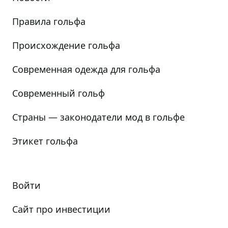
Правила гольфа
Происхождение гольфа
Современная одежда для гольфа
Современный гольф
Страны — законодатели мод в гольфе
Этикет гольфа
Войти
Сайт про инвестиции