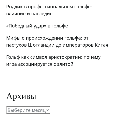
Роддик в профессиональном гольфе:
влияние и наследие
«Победный удар» в гольфе
Мифы о происхождении гольфа: от
пастухов Шотландии до императоров Китая
Гольф как символ аристократии: почему
игра ассоциируется с элитой
Архивы
Архивы