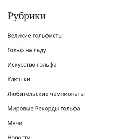
Рубрики
Великие гольфисты
Гольф на льду
Искусство гольфа
Клюшки
Любительские чемпионаты
Мировые Рекорды гольфа
Мячи
Новости