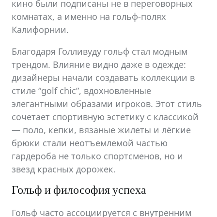
кино были подписаны не в переговорных
комнатах, а именно на гольф-полях
Калифорнии.
Благодаря Голливуду гольф стал модным
трендом. Влияние видно даже в одежде:
дизайнеры начали создавать коллекции в
стиле “golf chic”, вдохновленные
элегантными образами игроков. Этот стиль
сочетает спортивную эстетику с классикой
— поло, кепки, вязаные жилеты и лёгкие
брюки стали неотъемлемой частью
гардероба не только спортсменов, но и
звезд красных дорожек.
Гольф и философия успеха
Гольф часто ассоциируется с внутренним