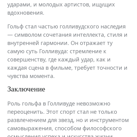
ударами, и молодых артистов, ищущих
вдохновения.
Гольф стал частью голливудского наследия
— символом сочетания интеллекта, стиля и
внутренней гармонии. Он отражает ту
самую суть Голливуда: стремление к
совершенству, где каждый удар, как и
каждая сцена в фильме, требует точности и
чувства момента.
Заключение
Роль гольфа в Голливуде невозможно
переоценить. Этот спорт стал не только
развлечением для звезд, но и инструментом
самовыражения, способом философского
осмысления успеха и искусства жизни.