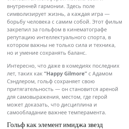
внутренней гармонии. Здесь поле
символизирует жизнь, а каждая игра —
борьбу человека с самим собой. Этот фильм
закрепил за гольфом в кинематографе
репутацию интеллектуального спорта, в
котором важны не только сила и техника,
но и умение сохранять баланс.
Интересно, что даже в комедиях последних
лет, таких как
“Happy Gilmore”
с Адамом
Сэндлером, гольф сохраняет свою
притягательность — он становится ареной
для самовыражения, местом, где герой
может доказать, что дисциплина и
самообладание важнее темперамента.
Гольф как элемент имиджа звезд