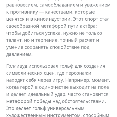
равновесием, самообладанием и уважением
к противнику — качествами, которые
ценятся и в киноиндустрии. Этот спорт стал
своеобразной метафорой пути актёра:
чтобы добиться успеха, нужно не только
талант, но и терпение, точный расчет и
умение сохранять спокойствие под
давлением.
Голливуд использовал гольф для создания
символических сцен, где персонажи
находят себя через игру. Например, момент,
когда герой в одиночестве выходит на поле
и делает идеальный удар, часто становится
метафорой победы над обстоятельствами.
Это делает гольф универсальным
художественным инструментом, способным