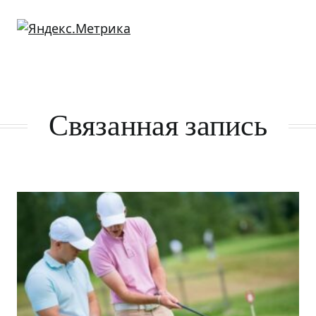
Связанная запись