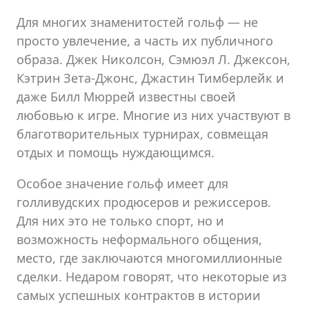
Для многих знаменитостей гольф — не
просто увлечение, а часть их публичного
образа. Джек Николсон, Сэмюэл Л. Джексон,
Кэтрин Зета-Джонс, Джастин Тимберлейк и
даже Билл Мюррей известны своей
любовью к игре. Многие из них участвуют в
благотворительных турнирах, совмещая
отдых и помощь нуждающимся.
Особое значение гольф имеет для
голливудских продюсеров и режиссеров.
Для них это не только спорт, но и
возможность неформального общения,
место, где заключаются многомиллионные
сделки. Недаром говорят, что некоторые из
самых успешных контрактов в истории