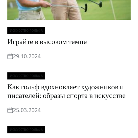
ИСКУССТВО ГОЛЬФА
Рубрики
Играйте в высоком темпе
29.10.2024
ИСКУССТВО ГОЛЬФА
Рубрики
Как гольф вдохновляет художников и
писателей: образы спорта в искусстве
25.03.2024
ИСКУССТВО ГОЛЬФА
Рубрики