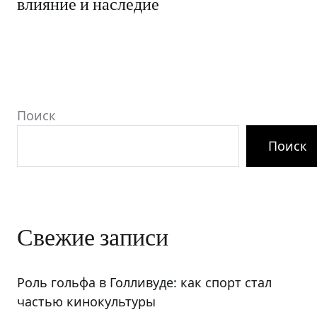
влияние и наследие
Поиск
Поиск
Свежие записи
Роль гольфа в Голливуде: как спорт стал
частью кинокультуры