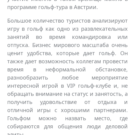
программе гольф-тура в Австрии.
Большое количество туристов анализируют
игру в гольф как одно из развлекательных
занятий во время командировка или
отпуска. Бизнес мирового масштаба очень
ценит удобства, которые дает гольф. Он
также дает возможность коллегам провести
время в неформальной обстановке,
разнообразить любое мероприятие
интересной игрой в VIP гольф-клубе и, не
обращать внимание на статус и занятость, а
получить удовольствие от отдыха и
отличной игры с хорошими партнерами.
Гольфом можно назвать место, где
собираются для общения люди деловой
элиты.