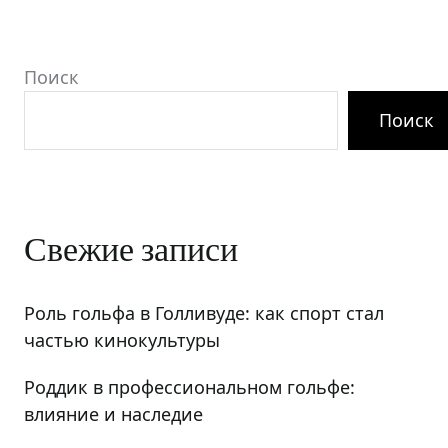
Поиск
Поиск
Свежие записи
Роль гольфа в Голливуде: как спорт стал
частью кинокультуры
Роддик в профессиональном гольфе:
влияние и наследие