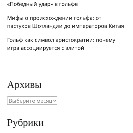
«Победный удар» в гольфе
Мифы о происхождении гольфа: от
пастухов Шотландии до императоров Китая
Гольф как символ аристократии: почему
игра ассоциируется с элитой
Архивы
Архивы
Рубрики