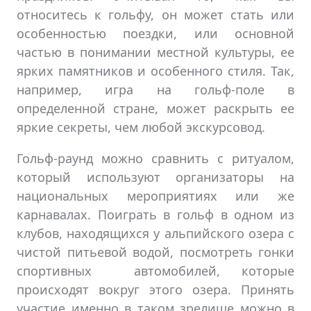
относитесь к гольфу, он может стать или
особенностью поездки, или основной
частью в понимании местной культуры, ее
ярких памятников и особенного стиля. Так,
например, игра на гольф-поле в
определенной стране, может раскрыть ее
яркие секреты, чем любой экскурсовод.
Гольф-раунд можно сравнить с ритуалом,
который используют организаторы на
национальных мероприятиях или же
карнавалах. Поиграть в гольф в одном из
клубов, находящихся у альпийского озера с
чистой питьевой водой, посмотреть гонки
спортивных автомобилей, которые
происходят вокруг этого озера. Принять
участие именно в таком зрелище можно в