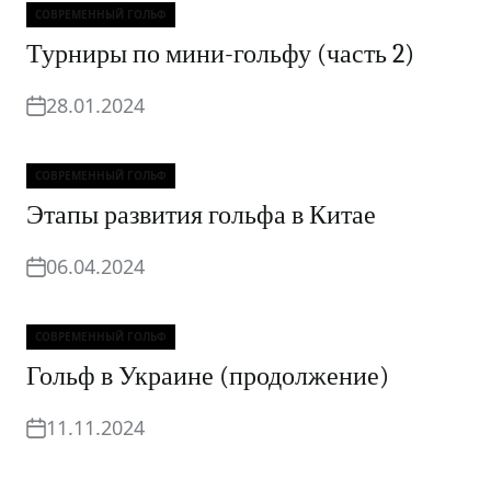
СОВРЕМЕННЫЙ ГОЛЬФ
Рубрики
Турниры по мини-гольфу (часть 2)
28.01.2024
СОВРЕМЕННЫЙ ГОЛЬФ
Рубрики
Этапы развития гольфа в Китае
06.04.2024
СОВРЕМЕННЫЙ ГОЛЬФ
Рубрики
Гольф в Украине (продолжение)
11.11.2024