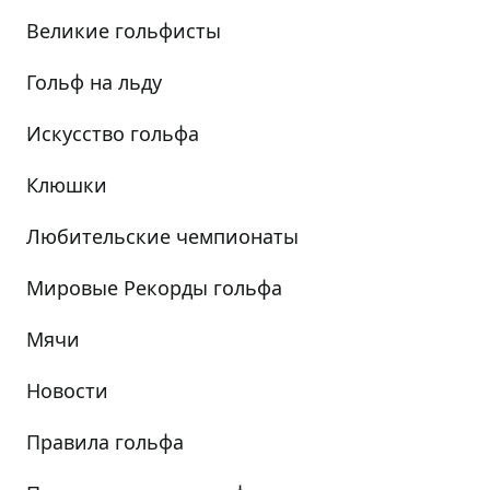
Великие гольфисты
Гольф на льду
Искусство гольфа
Клюшки
Любительские чемпионаты
Мировые Рекорды гольфа
Мячи
Новости
Правила гольфа