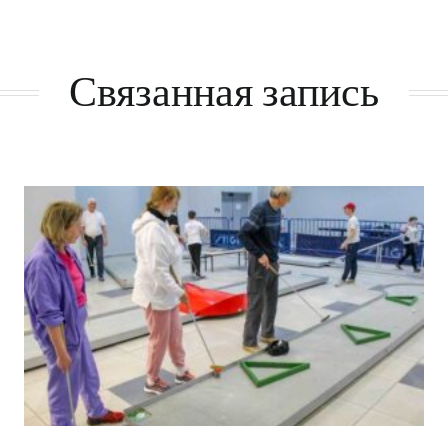
Связанная запись