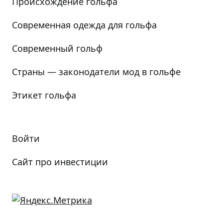
Происхождение гольфа
Современная одежда для гольфа
Современный гольф
Страны — законодатели мод в гольфе
Этикет гольфа
Войти
Сайт про инвестиции