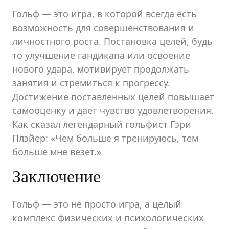
Гольф — это игра, в которой всегда есть
возможность для совершенствования и
личностного роста. Постановка целей, будь
то улучшение гандикапа или освоение
нового удара, мотивирует продолжать
занятия и стремиться к прогрессу.
Достижение поставленных целей повышает
самооценку и дает чувство удовлетворения.
Как сказал легендарный гольфист Гэри
Плэйер: «Чем больше я тренируюсь, тем
больше мне везет.»
Заключение
Гольф — это не просто игра, а целый
комплекс физических и психологических