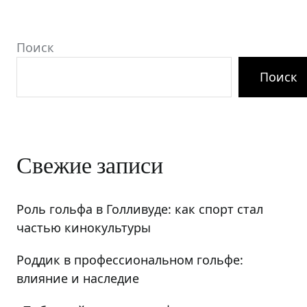
Поиск
Поиск
Свежие записи
Роль гольфа в Голливуде: как спорт стал
частью кинокультуры
Роддик в профессиональном гольфе:
влияние и наследие