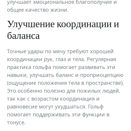
улучшает эмоциональное благополучие и
общее качество жизни.
Улучшение координации и
баланса
Точные удары по мячу требуют хорошей
координации рук, глаз и тела. Регулярная
практика гольфа помогает развивать эти
навыки, улучшать баланс и проприоцепцию
(ощущение положения тела в пространстве).
Это особенно полезно для пожилых людей,
так как с возрастом координация и
равновесие могут ухудшаться. Гольф
помогает поддерживать эти функции в
тонусе.