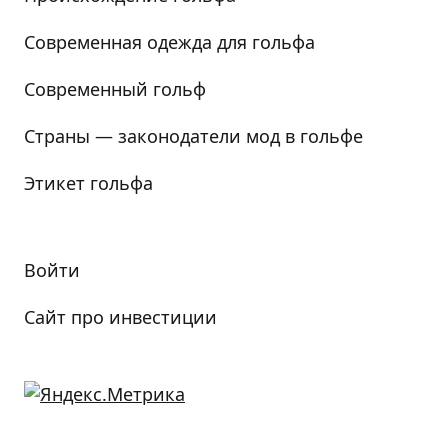
Современная одежда для гольфа
Современный гольф
Страны — законодатели мод в гольфе
Этикет гольфа
Войти
Сайт про инвестиции