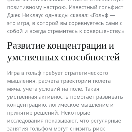
позитивному настрою. Известный гольфист
Джек Никлаус однажды сказал: «Гольф —
это игра, в которой вы соревнуетесь сами с
собой и всегда стремитесь к совершенству.»
Развитие концентрации и
умственных способностей
Игра в гольф требует стратегического
мышления, расчета траектории полета
мяча, учета условий на поле. Такая
умственная активность помогает развивать
концентрацию, логическое мышление и
принятие решений. Некоторые
исследования показывают, что регулярные
занятия гольфом могут снизить риск