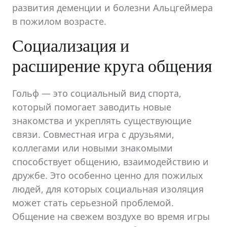
развития деменции и болезни Альцгеймера
в пожилом возрасте.
Социализация и
расширение круга общения
Гольф — это социальный вид спорта,
который помогает заводить новые
знакомства и укреплять существующие
связи. Совместная игра с друзьями,
коллегами или новыми знакомыми
способствует общению, взаимодействию и
дружбе. Это особенно ценно для пожилых
людей, для которых социальная изоляция
может стать серьезной проблемой.
Общение на свежем воздухе во время игры