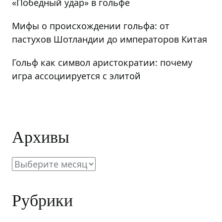
«Победный удар» в гольфе
Мифы о происхождении гольфа: от
пастухов Шотландии до императоров Китая
Гольф как символ аристократии: почему
игра ассоциируется с элитой
Архивы
Архивы
Рубрики