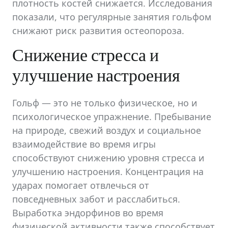
плотность костей снижается. Исследования
показали, что регулярные занятия гольфом
снижают риск развития остеопороза.
Снижение стресса и
улучшение настроения
Гольф — это не только физическое, но и
психологическое упражнение. Пребывание
на природе, свежий воздух и социальное
взаимодействие во время игры
способствуют снижению уровня стресса и
улучшению настроения. Концентрация на
ударах помогает отвлечься от
повседневных забот и расслабиться.
Выработка эндорфинов во время
физической активности также способствует