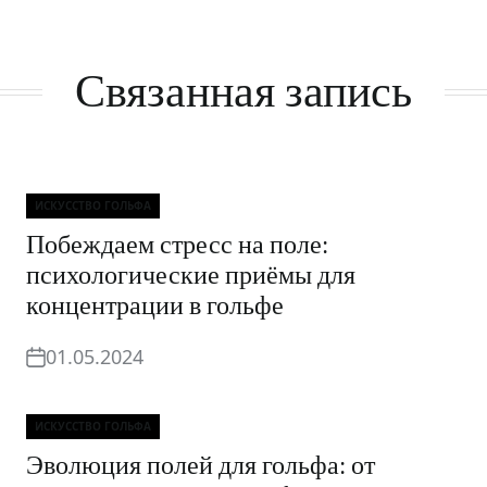
Связанная запись
ИСКУССТВО ГОЛЬФА
Рубрики
Побеждаем стресс на поле:
психологические приёмы для
концентрации в гольфе
01.05.2024
ИСКУССТВО ГОЛЬФА
Рубрики
Эволюция полей для гольфа: от