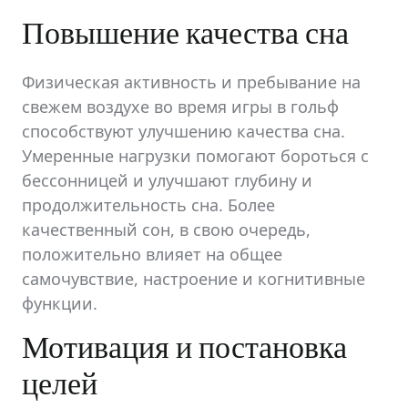
Повышение качества сна
Физическая активность и пребывание на
свежем воздухе во время игры в гольф
способствуют улучшению качества сна.
Умеренные нагрузки помогают бороться с
бессонницей и улучшают глубину и
продолжительность сна. Более
качественный сон, в свою очередь,
положительно влияет на общее
самочувствие, настроение и когнитивные
функции.
Мотивация и постановка
целей