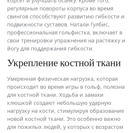
корсет и улучшать осанку. Кроме того,
регулярные повороты корпуса во время
свингов способствуют развитию гибкости и
подвижности суставов. Натали Гулбис,
профессиональная гольфистка, включает в
свои тренировки упражнения на растяжку и
йогу для поддержания гибкости.
Укрепление костной ткани
Умеренная физическая нагрузка, которая
происходит во время игры в гольф, полезна
для костной ткани. Ходьба и замахи
клюшкой создают небольшую ударную
нагрузку на кости, стимулируя образование
новой костной ткани. Это особенно важно
для пожилых людей, у которых с возрастом