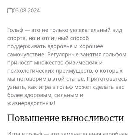
03.08.2024
Гольф — это не только увлекательный вид
спорта, но и отличный способ
поддерживать здоровье и хорошее
самочувствие. Регулярные занятия гольфом
приносят множество физических и
психологических преимуществ, о которых
мы поговорим в этой статье. Приготовьтесь
узнать, как игра в гольф может сделать вас
более здоровым, сильным и
жизнерадостным!
Повышение выносливости
Игра в гольф — это замечательная аэробная