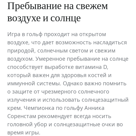
Пребывание на свежем
воздухе и солнце
Игра в гольф проходит на открытом
воздухе, что дает возможность насладиться
природой, солнечным светом и свежим
воздухом. Умеренное пребывание на солнце
способствует выработке витамина D,
который важен для здоровья костей и
иммунной системы. Однако важно помнить
о защите от чрезмерного солнечного
излучения и использовать солнцезащитный
крем. Чемпионка по гольфу Анника
Соренстам рекомендует всегда носить
головной убор и солнцезащитные очки во
время игры.