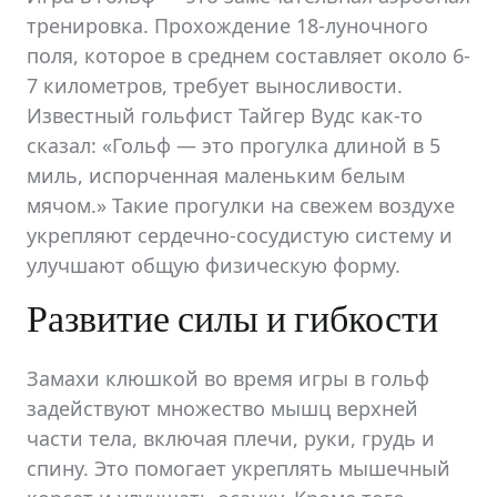
тренировка. Прохождение 18-луночного
поля, которое в среднем составляет около 6-
7 километров, требует выносливости.
Известный гольфист Тайгер Вудс как-то
сказал: «Гольф — это прогулка длиной в 5
миль, испорченная маленьким белым
мячом.» Такие прогулки на свежем воздухе
укрепляют сердечно-сосудистую систему и
улучшают общую физическую форму.
Развитие силы и гибкости
Замахи клюшкой во время игры в гольф
задействуют множество мышц верхней
части тела, включая плечи, руки, грудь и
спину. Это помогает укреплять мышечный