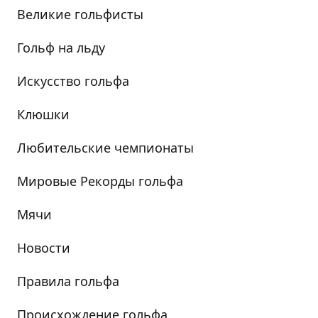
Великие гольфисты
Гольф на льду
Искусство гольфа
Клюшки
Любительские чемпионаты
Мировые Рекорды гольфа
Мячи
Новости
Правила гольфа
Происхождение гольфа