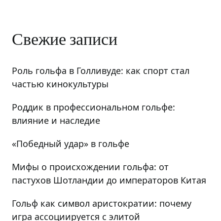
Свежие записи
Роль гольфа в Голливуде: как спорт стал
частью кинокультуры
Роддик в профессиональном гольфе:
влияние и наследие
«Победный удар» в гольфе
Мифы о происхождении гольфа: от
пастухов Шотландии до императоров Китая
Гольф как символ аристократии: почему
игра ассоциируется с элитой