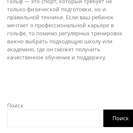
Гольф — это спорт, который требует не
только физической подготовки, но и
правильной техники. Если ваш ребенок
мечтает о профессиональной карьере в
гольфе, то помимо регулярных тренировок
важно выбрать подходящую школу или
академию, где он сможет получить
качественное обучение и поддержку.
Поиск
Поиск