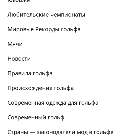
Любительские чемпионаты
Мировые Рекорды гольфа
Мячи
Новости
Правила гольфа
Происхождение гольфа
Современная одежда для гольфа
Современный гольф
Страны — законодатели мод в гольфе